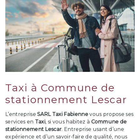
Taxi à Commune de
stationnement Lescar
L’entreprise
SARL Taxi Fabienne
vous propose ses
services en
Taxi
, si vous habitez à
Commune de
stationnement Lescar
. Entreprise usant d’une
expérience et d’un savoir-faire de qualité, nous