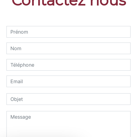
Contactez nous