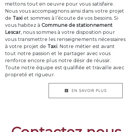
mettons tout en oeuvre pour vous satisfaire.
Nous vous accompagnons ainsi dans votre projet
de
Taxi
et sommes à l’écoute de vos besoins. Si
vous habitez à
Commune de stationnement
Lescar
, nous sommes à votre disposition pour
vous transmettre les renseignements nécessaires
à votre projet de
Taxi
. Notre métier est avant
tout notre passion et le partager avec vous
renforce encore plus notre désir de réussir.
Toute notre équipe est qualifiée et travaille avec
propreté et rigueur.
EN SAVOIR PLUS