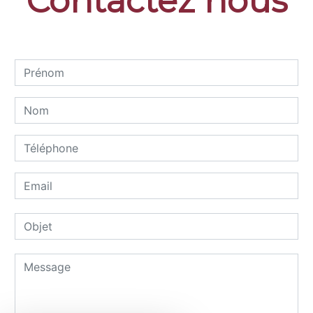
Contactez nous