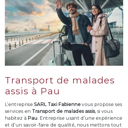
Transport de malades
assis à Pau
L’entreprise
SARL Taxi Fabienne
vous propose ses
services en
Transport de malades assis
, si vous
habitez à
Pau
. Entreprise usant d’une expérience
et d’un savoir-faire de qualité, nous mettons tout