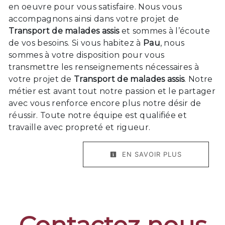
en oeuvre pour vous satisfaire. Nous vous
accompagnons ainsi dans votre projet de
Transport de malades assis
et sommes à l’écoute
de vos besoins. Si vous habitez à
Pau
, nous
sommes à votre disposition pour vous
transmettre les renseignements nécessaires à
votre projet de
Transport de malades assis
. Notre
métier est avant tout notre passion et le partager
avec vous renforce encore plus notre désir de
réussir. Toute notre équipe est qualifiée et
travaille avec propreté et rigueur.
EN SAVOIR PLUS