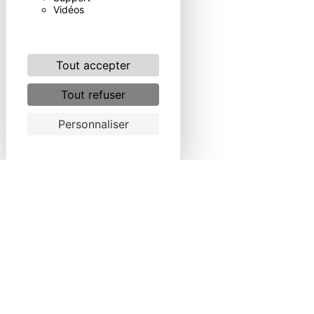
Vidéos
Tout accepter
Tout refuser
Personnaliser