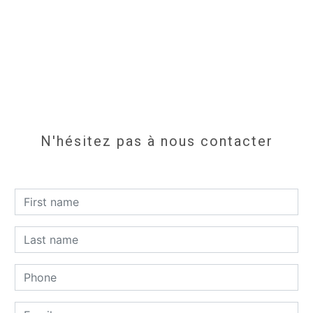
N'hésitez pas à nous contacter