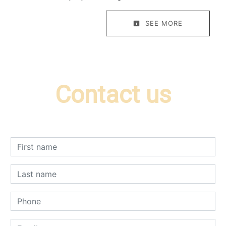
SEE MORE
Contact us