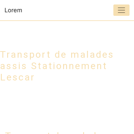
Panneau de gestion des cookies
Lorem
Transport de malades
assis Stationnement
Lescar