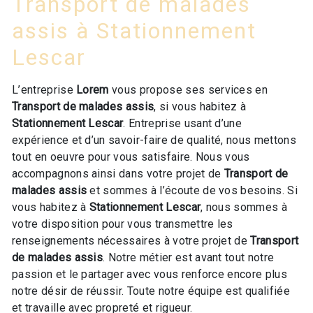
Transport de malades
assis à Stationnement
Lescar
L’entreprise
Lorem
vous propose ses services en
Transport de malades assis
, si vous habitez à
Stationnement Lescar
. Entreprise usant d’une
expérience et d’un savoir-faire de qualité, nous mettons
tout en oeuvre pour vous satisfaire. Nous vous
accompagnons ainsi dans votre projet de
Transport de
malades assis
et sommes à l’écoute de vos besoins. Si
vous habitez à
Stationnement Lescar
, nous sommes à
votre disposition pour vous transmettre les
renseignements nécessaires à votre projet de
Transport
de malades assis
. Notre métier est avant tout notre
passion et le partager avec vous renforce encore plus
notre désir de réussir. Toute notre équipe est qualifiée
et travaille avec propreté et rigueur.