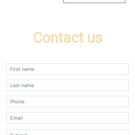
Contact us