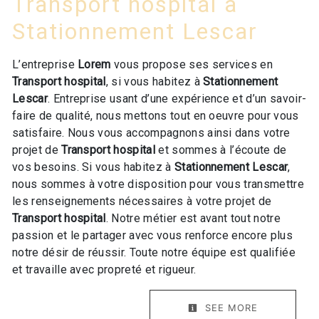
Transport hospital à
Stationnement Lescar
L’entreprise
Lorem
vous propose ses services en
Transport hospital
, si vous habitez à
Stationnement
Lescar
. Entreprise usant d’une expérience et d’un savoir-
faire de qualité, nous mettons tout en oeuvre pour vous
satisfaire. Nous vous accompagnons ainsi dans votre
projet de
Transport hospital
et sommes à l’écoute de
vos besoins. Si vous habitez à
Stationnement Lescar
,
nous sommes à votre disposition pour vous transmettre
les renseignements nécessaires à votre projet de
Transport hospital
. Notre métier est avant tout notre
passion et le partager avec vous renforce encore plus
notre désir de réussir. Toute notre équipe est qualifiée
et travaille avec propreté et rigueur.
SEE MORE