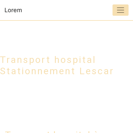
Panneau de gestion des cookies
Lorem
Transport hospital
Stationnement Lescar