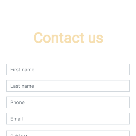
Contact us