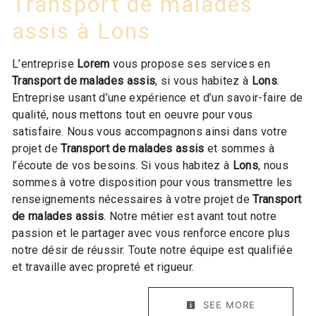
Transport de malades
assis à Lons
L’entreprise
Lorem
vous propose ses services en
Transport de malades assis
, si vous habitez à
Lons
.
Entreprise usant d’une expérience et d’un savoir-faire de
qualité, nous mettons tout en oeuvre pour vous
satisfaire. Nous vous accompagnons ainsi dans votre
projet de
Transport de malades assis
et sommes à
l’écoute de vos besoins. Si vous habitez à
Lons
, nous
sommes à votre disposition pour vous transmettre les
renseignements nécessaires à votre projet de
Transport
de malades assis
. Notre métier est avant tout notre
passion et le partager avec vous renforce encore plus
notre désir de réussir. Toute notre équipe est qualifiée
et travaille avec propreté et rigueur.
SEE MORE