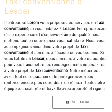
Taxi conventionné à
Lescar
L’entreprise
Lorem
vous propose ses services en
Taxi
conventionné
, si vous habitez à
Lescar
. Entreprise usant
d’une expérience et d’un savoir-faire de qualité, nous
mettons tout en oeuvre pour vous satisfaire. Nous vous
accompagnons ainsi dans votre projet de
Taxi
conventionné
et sommes à l’écoute de vos besoins. Si
vous habitez à
Lescar
, nous sommes à votre disposition
pour vous transmettre les renseignements nécessaires
à votre projet de
Taxi conventionné
. Notre métier est
avant tout notre passion et le partager avec vous
renforce encore plus notre désir de réussir. Toute notre
équipe est qualifiée et travaille avec propreté et rigueur.
SEE MORE