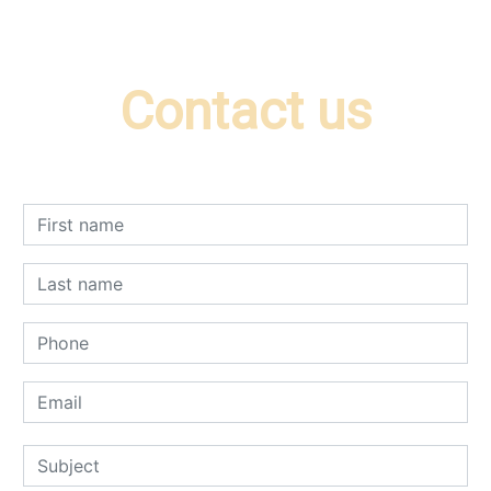
Contact us