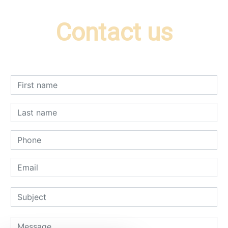
Contact us