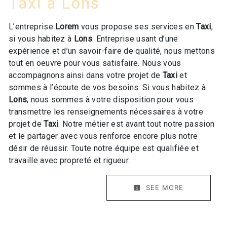
Taxi à Lons
L’entreprise
Lorem
vous propose ses services en
Taxi
,
si vous habitez à
Lons
. Entreprise usant d’une
expérience et d’un savoir-faire de qualité, nous mettons
tout en oeuvre pour vous satisfaire. Nous vous
accompagnons ainsi dans votre projet de
Taxi
et
sommes à l’écoute de vos besoins. Si vous habitez à
Lons
, nous sommes à votre disposition pour vous
transmettre les renseignements nécessaires à votre
projet de
Taxi
. Notre métier est avant tout notre passion
et le partager avec vous renforce encore plus notre
désir de réussir. Toute notre équipe est qualifiée et
travaille avec propreté et rigueur.
SEE MORE