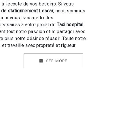
 l’écoute de vos besoins. Si vous
de stationnement Lescar
, nous sommes
 pour vous transmettre les
essaires à votre projet de
Taxi hospital
.
ant tout notre passion et le partager avec
e plus notre désir de réussir. Toute notre
 et travaille avec propreté et rigueur.
SEE MORE