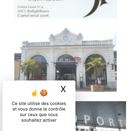
X
Masquer le ban
Ce site utilise des cookies
et vous donne le contrôle
sur ceux que vous
souhaitez activer