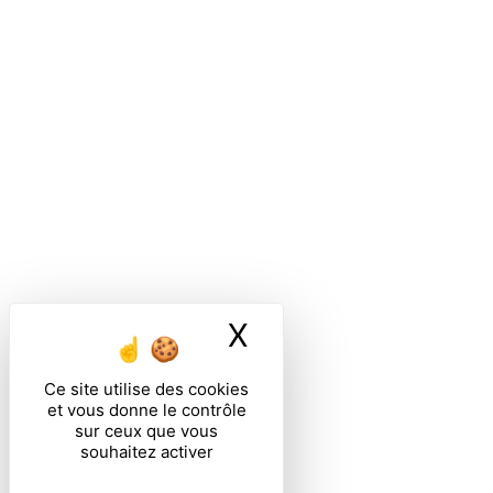
X
Masquer le ban
Ce site utilise des cookies
et vous donne le contrôle
sur ceux que vous
souhaitez activer