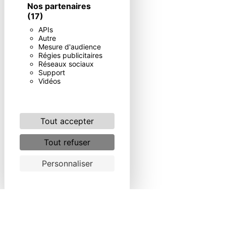
Nos partenaires
(17)
APIs
Autre
Mesure d'audience
Régies publicitaires
Réseaux sociaux
Support
Vidéos
Tout accepter
Tout refuser
Personnaliser