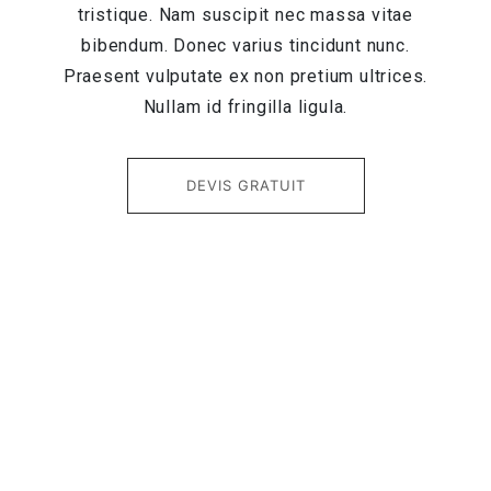
tristique. Nam suscipit nec massa vitae
bibendum. Donec varius tincidunt nunc.
Praesent vulputate ex non pretium ultrices.
Nullam id fringilla ligula.
DEVIS GRATUIT